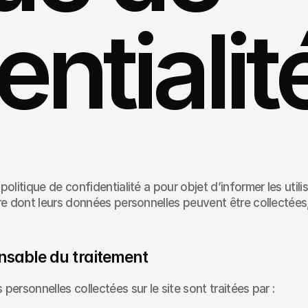
entialit
politique de confidentialité a pour objet d’informer les utili
re dont leurs données personnelles peuvent être collectées, 
nsable du traitement
personnelles collectées sur le site sont traitées par :