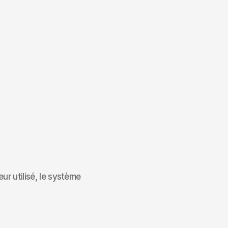
r utilisé, le système 