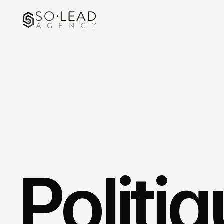
Politiq