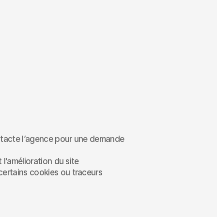
contacte l’agence pour une demande 
 l’amélioration du site
 certains cookies ou traceurs