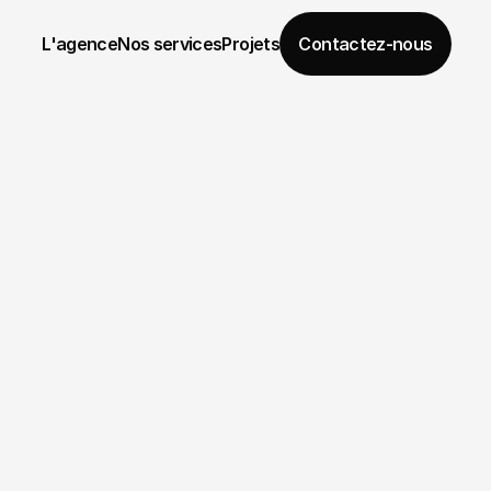
L'agence
Nos services
Projets
Contactez-nous