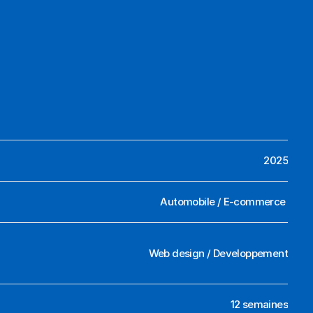
2025
Automobile / E-commerce 
Web design / Developpement
12 semaines