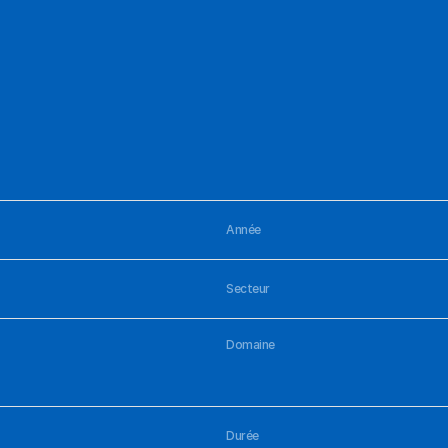
Année
Secteur
Domaine
Durée